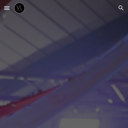
Skip to main content
Skip to navigation