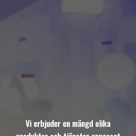
Vi erbjuder en mängd olika