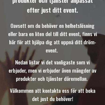
produkter och tjänster anpassat
efter just ditt event.
Oavsett om du behöver en helhetslösning
eller bara en liten del till ditt event, finns vi
här för att hjälpa dig att uppnå ditt dröm-
event.
Nedan listar vi det vanligaste som vi
erbjuder, men vi erbjuder även mängder av
produkter och tjänster däremellan.
Välkommen att kontakta oss för att boka
det just du behöver!